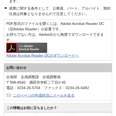
ます。
就業に関する条件として、公務員、パート、アルバイト、契約
社員は対象となりませんので注意してください。
PDF形式のファイルを開くには、Adobe Acrobat Reader DC
（旧Adobe Reader）が必要です。
お持ちでない方は、Adobe社から無償でダウンロードできま
す。
Adobe Acrobat Reader DCのダウンロードへ
お問い合わせ
企画部 企画調整課 企画調整係
〒998-8540 酒田市本町二丁目2-45
電話：0234-26-5704 ファックス：0234-26-6482
このページの作成担当にメールを送る
この情報はお役に立ちましたか？