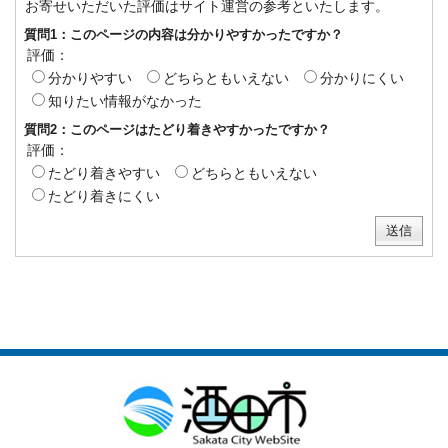
お寄せいただいた評価はサイト運営の参考といたします。
質問1：このページの内容は分かりやすかったですか？
評価：
分かりやすい
どちらともいえない
分かりにくい
知りたい情報がなかった
質問2：このページはたどり着きやすかったですか？
評価：
たどり着きやすい
どちらともいえない
たどり着きにくい