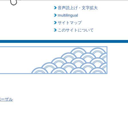
音声読上げ・文字拡大
multilingual
サイトマップ
このサイトについて
ポーザル