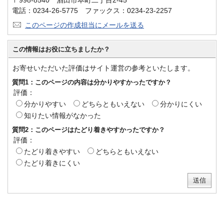
〒998-8540 酒田市本町二丁目2-45
電話：0234-26-5775 ファックス：0234-23-2257
このページの作成担当にメールを送る
この情報はお役に立ちましたか？
お寄せいただいた評価はサイト運営の参考といたします。
質問1：このページの内容は分かりやすかったですか？
評価：
分かりやすい
どちらともいえない
分かりにくい
知りたい情報がなかった
質問2：このページはたどり着きやすかったですか？
評価：
たどり着きやすい
どちらともいえない
たどり着きにくい