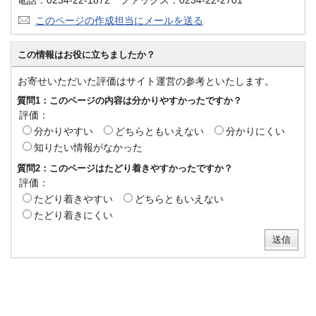
このページの作成担当にメールを送る
この情報はお役に立ちましたか？
お寄せいただいた評価はサイト運営の参考といたします。
質問1：このページの内容は分かりやすかったですか？
評価：
分かりやすい
どちらともいえない
分かりにくい
知りたい情報がなかった
質問2：このページはたどり着きやすかったですか？
評価：
たどり着きやすい
どちらともいえない
たどり着きにくい