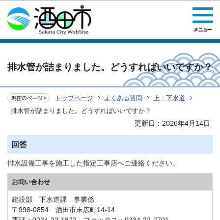
このページの本文へ移動
排水管が詰まりました。どうすればいいですか？
トップページ
よくある質問
上・下水道
排水管が詰まりました。どうすればいいですか？
更新日：2026年4月14日
回答
排水設備工事を施工した指定工事店へご連絡ください。
お問い合わせ
建設部 下水道課 事業係
〒998-0854 酒田市末広町14-14
電話：0234-22-1872 ファックス：0234-22-2701