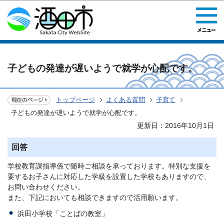
このページの本文へ移動
子どもの発達が遅いようで就学が心配です。
トップページ
よくある質問
子育て
子どもの発達が遅いようで就学が心配です。
更新日：2016年10月1日
回答
学校教育課指導係で随時ご相談を承っております。特別な支援を
要するお子さんに対応した学級を設置した学校もありますので、
お問い合わせください。
また、下記においても相談できますので活用願います。
浜田小学校「ことばの教室」