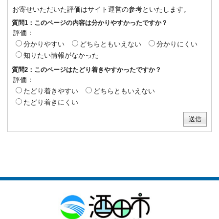
お寄せいただいた評価はサイト運営の参考といたします。
質問1：このページの内容は分かりやすかったですか？
評価：
分かりやすい
どちらともいえない
分かりにくい
知りたい情報がなかった
質問2：このページはたどり着きやすかったですか？
評価：
たどり着きやすい
どちらともいえない
たどり着きにくい