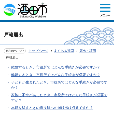
このページの本文へ移動
戸籍届出
トップページ
よくある質問
届出・証明
戸籍届出
結婚するとき、市役所ではどんな手続きが必要ですか？
離婚するとき、市役所ではどんな手続きが必要ですか？
子どもが生まれたとき、市役所ではどんな手続きが必要です
か？
家族に不幸があったとき、市役所ではどんな手続きが必要で
すか？
本籍を移すときの市役所への届け出は必要ですか？