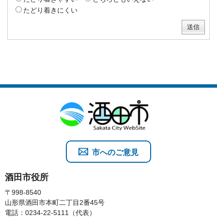
たどり着きにくい
市へのご意見
酒田市役所
〒998-8540
山形県酒田市本町二丁目2番45号
電話：0234-22-5111（代表）