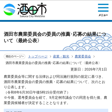
このページの本文へ移動
酒田市農業委員会の委員の推薦･応募の結果につ
いて〈最終公表〉
トップページ
産業・観光
農業委員会
酒田市農業委員会の委員の推薦･応募の結果について〈最終公表〉
更新日：2026年7月1日
農業委員会等に関する法律および同法施行規則の規定に基づき、
酒田市農業委員会の委員の推薦・応募の結果について、次のとお
り公表します。
（令和8年6月30日午後5時15分受付終了）
※今後、選考委員会を経て、9月定例市議会での同意を得た後、農
業委員候補者が決定することとなります。