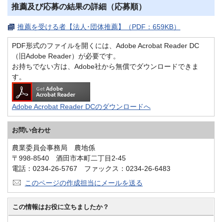
推薦及び応募の結果の詳細（応募順）
推薦を受ける者【法人･団体推薦】（PDF：659KB）
PDF形式のファイルを開くには、Adobe Acrobat Reader DC
（旧Adobe Reader）が必要です。
お持ちでない方は、Adobe社から無償でダウンロードできま
す。
Adobe Acrobat Reader DCのダウンロードへ
お問い合わせ
農業委員会事務局 農地係
〒998-8540 酒田市本町二丁目2-45
電話：0234-26-5767 ファックス：0234-26-6483
このページの作成担当にメールを送る
この情報はお役に立ちましたか？