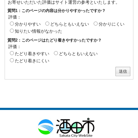
お寄せいただいた評価はサイト運営の参考といたします。
質問1：このページの内容は分かりやすかったですか？
評価：
分かりやすい
どちらともいえない
分かりにくい
知りたい情報がなかった
質問2：このページはたどり着きやすかったですか？
評価：
たどり着きやすい
どちらともいえない
たどり着きにくい