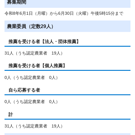
募集期間
令和8年6月1日（月曜）から6月30日（火曜）午後5時15分まで
農業委員（定数29人）
推薦を受ける者【法人・団体推薦】
31人（うち認定農業者 19人）
推薦を受ける者【個人推薦】
0人（うち認定農業者 0人）
自ら応募する者
0人（うち認定農業者 0人）
計
31人（うち認定農業者 19人）