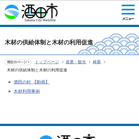
このページの本文へ移動
木材の供給体制と木材の利用促進
トップページ
産業・観光
林業
木材の供給体制と木材の利用促進
酒田の杉 【動画】
木材利用事例