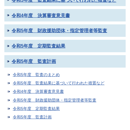
令和5年度 監査結果に基づいて行われた措置など
令和4年度 決算審査意見書
令和5年度 財政援助団体・指定管理者等監査
令和5年度 定期監査結果
令和5年度 監査計画
令和5年度 監査のまとめ
令和5年度 監査結果に基づいて行われた措置など
令和4年度 決算審査意見書
令和5年度 財政援助団体・指定管理者等監査
令和5年度 定期監査結果
令和5年度 監査計画