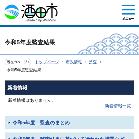
このページの本文へ移動
令和5年度監査結果
トップページ
市政情報
監査
令和5年度監査結果
新着情報
新着情報はありません。
新着情報一覧
令和5年度 監査のまとめ