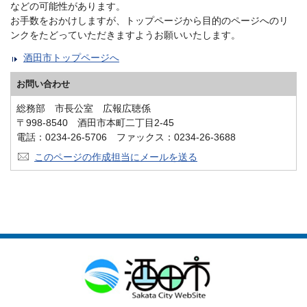
などの可能性があります。
お手数をおかけしますが、トップページから目的のページへのリ
ンクをたどっていただきますようお願いいたします。
酒田市トップページへ
お問い合わせ
総務部 市長公室 広報広聴係
〒998-8540 酒田市本町二丁目2-45
電話：0234-26-5706 ファックス：0234-26-3688
このページの作成担当にメールを送る