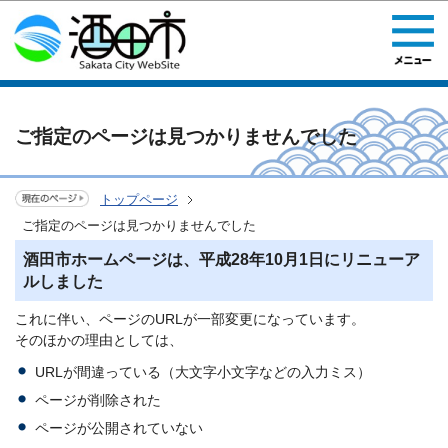
このページの本文へ移動
ご指定のページは見つかりませんでした
トップページ
ご指定のページは見つかりませんでした
酒田市ホームページは、平成28年10月1日にリニューア
ルしました
これに伴い、ページのURLが一部変更になっています。
そのほかの理由としては、
URLが間違っている（大文字小文字などの入力ミス）
ページが削除された
ページが公開されていない