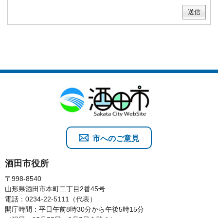
市へのご意見
酒田市役所
〒998-8540
山形県酒田市本町二丁目2番45号
電話：0234-22-5111（代表）
開庁時間：平日午前8時30分から午後5時15分