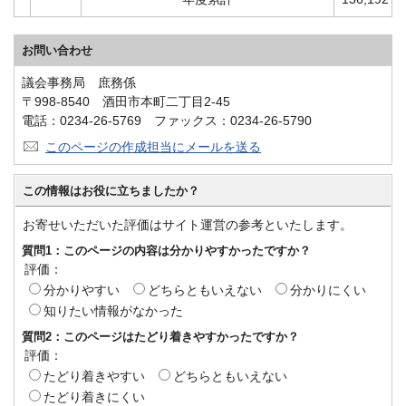
お問い合わせ
議会事務局 庶務係
〒998-8540 酒田市本町二丁目2-45
電話：0234-26-5769 ファックス：0234-26-5790
このページの作成担当にメールを送る
この情報はお役に立ちましたか？
お寄せいただいた評価はサイト運営の参考といたします。
質問1：このページの内容は分かりやすかったですか？
評価：
分かりやすい
どちらともいえない
分かりにくい
知りたい情報がなかった
質問2：このページはたどり着きやすかったですか？
評価：
たどり着きやすい
どちらともいえない
たどり着きにくい