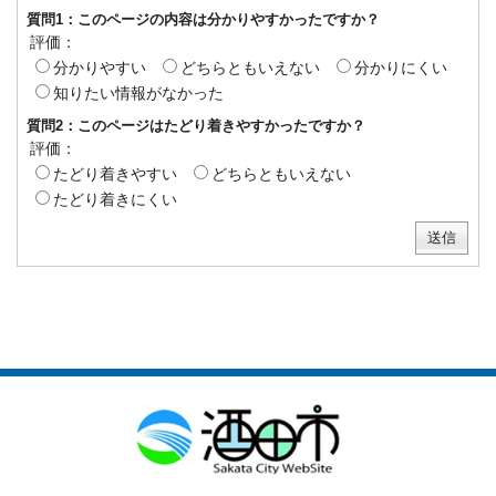
質問1：このページの内容は分かりやすかったですか？
評価：
分かりやすい
どちらともいえない
分かりにくい
知りたい情報がなかった
質問2：このページはたどり着きやすかったですか？
評価：
たどり着きやすい
どちらともいえない
たどり着きにくい