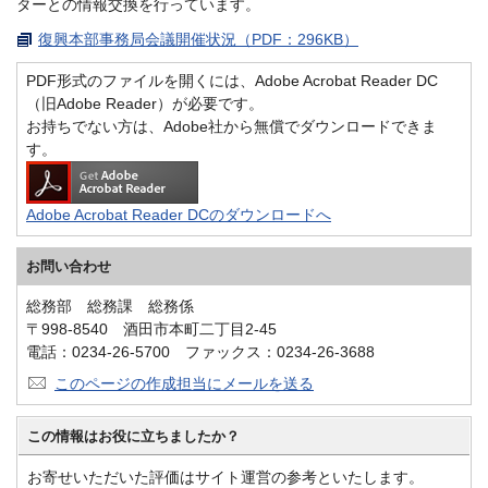
ターとの情報交換を行っています。
復興本部事務局会議開催状況（PDF：296KB）
PDF形式のファイルを開くには、Adobe Acrobat Reader DC
（旧Adobe Reader）が必要です。
お持ちでない方は、Adobe社から無償でダウンロードできま
す。
Adobe Acrobat Reader DCのダウンロードへ
お問い合わせ
総務部 総務課 総務係
〒998-8540 酒田市本町二丁目2-45
電話：0234-26-5700 ファックス：0234-26-3688
このページの作成担当にメールを送る
この情報はお役に立ちましたか？
お寄せいただいた評価はサイト運営の参考といたします。