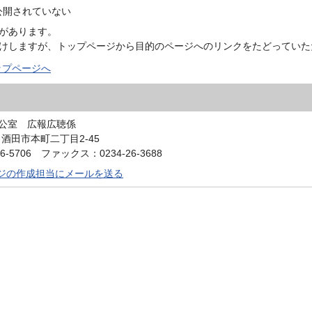
公開されていない
があります。
けしますが、トップページから目的のページへのリンクをたどっていた
ップページへ
公室 広報広聴係
0 酒田市本町二丁目2-45
6-5706 ファックス：0234-26-3688
ジの作成担当にメールを送る