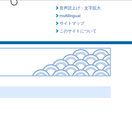
音声読上げ・文字拡大
multilingual
サイトマップ
このサイトについて