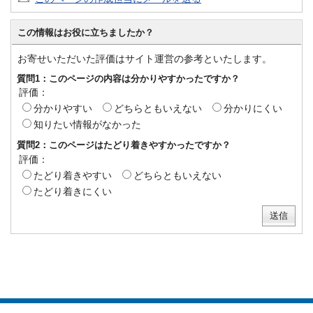
この情報はお役に立ちましたか？
お寄せいただいた評価はサイト運営の参考といたします。
質問1：このページの内容は分かりやすかったですか？
評価：
分かりやすい
どちらともいえない
分かりにくい
知りたい情報がなかった
質問2：このページはたどり着きやすかったですか？
評価：
たどり着きやすい
どちらともいえない
たどり着きにくい