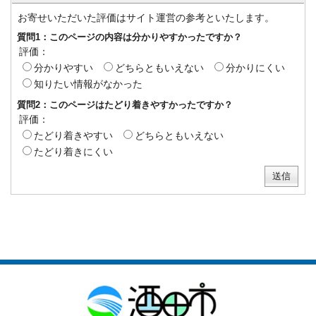
お寄せいただいた評価はサイト運営の参考といたします。
質問1：このページの内容は分かりやすかったですか？
評価：
分かりやすい
どちらともいえない
分かりにくい
知りたい情報がなかった
質問2：このページはたどり着きやすかったですか？
評価：
たどり着きやすい
どちらともいえない
たどり着きにくい