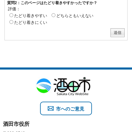
質問2：このページはたどり着きやすかったですか？
評価：
たどり着きやすい
どちらともいえない
たどり着きにくい
市へのご意見
酒田市役所