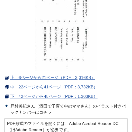
上 6ページから21ページ（PDF：3,016KB）
中 22ページから41ページ（PDF：3,732KB）
下 42ページから48ページ（PDF：1,303KB）
戸村美紀さん（酒田で子育て中のママさん）のイラスト付きバ
ックナンバーはコチラ
PDF形式のファイルを開くには、Adobe Acrobat Reader DC
（旧Adobe Reader）が必要です。