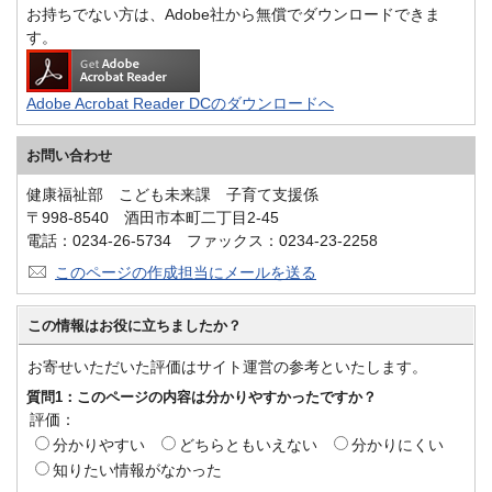
お持ちでない方は、Adobe社から無償でダウンロードできま
す。
Adobe Acrobat Reader DCのダウンロードへ
お問い合わせ
健康福祉部 こども未来課 子育て支援係
〒998-8540 酒田市本町二丁目2-45
電話：0234-26-5734 ファックス：0234-23-2258
このページの作成担当にメールを送る
この情報はお役に立ちましたか？
お寄せいただいた評価はサイト運営の参考といたします。
質問1：このページの内容は分かりやすかったですか？
評価：
分かりやすい
どちらともいえない
分かりにくい
知りたい情報がなかった