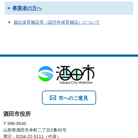
事業者の方へ
届出保育施設等（認可外保育施設）について
市へのご意見
酒田市役所
〒998-8540
山形県酒田市本町二丁目2番45号
電話：0234-22-5111（代表）