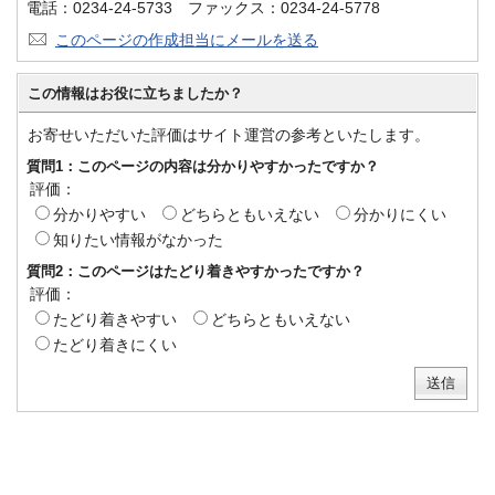
電話：0234-24-5733 ファックス：0234-24-5778
このページの作成担当にメールを送る
この情報はお役に立ちましたか？
お寄せいただいた評価はサイト運営の参考といたします。
質問1：このページの内容は分かりやすかったですか？
評価：
分かりやすい
どちらともいえない
分かりにくい
知りたい情報がなかった
質問2：このページはたどり着きやすかったですか？
評価：
たどり着きやすい
どちらともいえない
たどり着きにくい