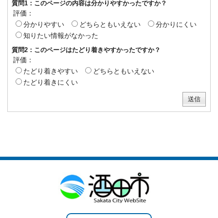
質問1：このページの内容は分かりやすかったですか？
評価：
分かりやすい
どちらともいえない
分かりにくい
知りたい情報がなかった
質問2：このページはたどり着きやすかったですか？
評価：
たどり着きやすい
どちらともいえない
たどり着きにくい