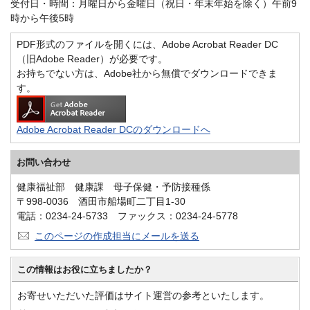
受付日・時間：月曜日から金曜日（祝日・年末年始を除く）午前9
時から午後5時
PDF形式のファイルを開くには、Adobe Acrobat Reader DC
（旧Adobe Reader）が必要です。
お持ちでない方は、Adobe社から無償でダウンロードできま
す。
Adobe Acrobat Reader DCのダウンロードへ
お問い合わせ
健康福祉部 健康課 母子保健・予防接種係
〒998-0036 酒田市船場町二丁目1-30
電話：0234-24-5733 ファックス：0234-24-5778
このページの作成担当にメールを送る
この情報はお役に立ちましたか？
お寄せいただいた評価はサイト運営の参考といたします。