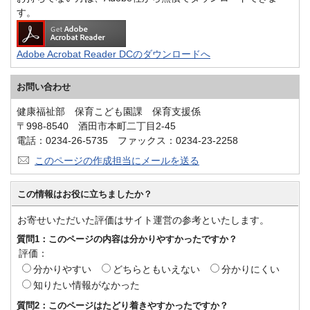
す。
Adobe Acrobat Reader DCのダウンロードへ
お問い合わせ
健康福祉部 保育こども園課 保育支援係
〒998-8540 酒田市本町二丁目2-45
電話：0234-26-5735 ファックス：0234-23-2258
このページの作成担当にメールを送る
この情報はお役に立ちましたか？
お寄せいただいた評価はサイト運営の参考といたします。
質問1：このページの内容は分かりやすかったですか？
評価：
分かりやすい
どちらともいえない
分かりにくい
知りたい情報がなかった
質問2：このページはたどり着きやすかったですか？