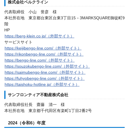
株式会社ベルクライン
代表取締役 小山 誉彦 様
本社所在地 東京都台東区台東3丁目15－3MARKSQUARE御徒町9
階
HP
https://berg-klein.co.jp/（外部サイト）
サービスサイト
https://keijibengo-line.com/（外部サイト）
https://rikonbengo-line.com/（外部サイト）
https://bengo-line.com/（外部サイト）
https://souzokubengo-line.com/（外部サイト）
https://saimubengo-line.com/（外部サイト）
https://fuhyobengo-line.com/（外部サイト）
https://taishoku-hotline.jp/（外部サイト）
サンフロンティア不動産株式会社
代表取締役社長 齋藤 清一 様
本社所在地 東京都千代田区有楽町1丁目2番2号
2024（令和6）年度