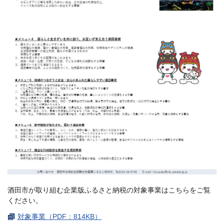
酒田市が取り組む企業版ふるさと納税の対象事業はこちらをご覧
ください。
対象事業（PDF：814KB）