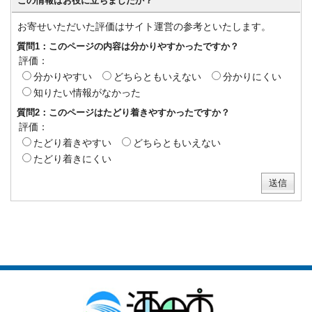
この情報はお役に立ちましたか？
お寄せいただいた評価はサイト運営の参考といたします。
質問1：このページの内容は分かりやすかったですか？
評価：
分かりやすい
どちらともいえない
分かりにくい
知りたい情報がなかった
質問2：このページはたどり着きやすかったですか？
評価：
たどり着きやすい
どちらともいえない
たどり着きにくい