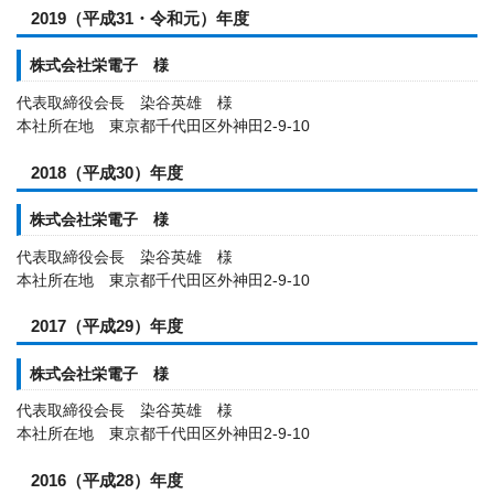
2019（平成31・令和元）年度
株式会社栄電子 様
代表取締役会長 染谷英雄 様
本社所在地 東京都千代田区外神田2-9-10
2018（平成30）年度
株式会社栄電子 様
代表取締役会長 染谷英雄 様
本社所在地 東京都千代田区外神田2-9-10
2017（平成29）年度
株式会社栄電子 様
代表取締役会長 染谷英雄 様
本社所在地 東京都千代田区外神田2-9-10
2016（平成28）年度