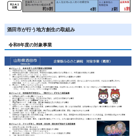
酒田市が行う地方創生の取組み
令和8年度の対象事業