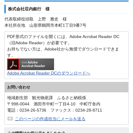
株式会社荘内銀行 様
代表取締役頭取 上野 雅史 様
本社所在地 山形県鶴岡市本町1丁目9番7号
PDF形式のファイルを開くには、Adobe Acrobat Reader DC
（旧Adobe Reader）が必要です。
お持ちでない方は、Adobe社から無償でダウンロードできま
す。
Adobe Acrobat Reader DCのダウンロードへ
お問い合わせ
地域創生部 観光物産課 ふるさと納税係
〒998-0044 酒田市中町一丁目4-10 中町庁舎内
電話：0234-26-5736 ファックス：0234-28-8711
このページの作成担当にメールを送る