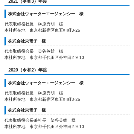
2021（令和3）年度
株式会社ウォーターエージェンシー 様
代表取締役社長 榊原秀明 様
本社所在地 東京都新宿区東五軒町3-25
株式会社栄電子 様
代表取締役会長 染谷英雄 様
本社所在地 東京都千代田区外神田2-9-10
2020（令和2）年度
株式会社ウォーターエージェンシー 様
代表取締役社長 榊原秀明 様
本社所在地 東京都新宿区東五軒町3-25
株式会社栄電子 様
代表取締役会長兼社長 染谷英雄 様
本社所在地 東京都千代田区外神田2-9-10