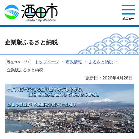
このページの本文へ移動
企業版ふるさと納税
トップページ
市政情報
ふるさと納税
企業版ふるさと納税
更新日：2026年4月28日