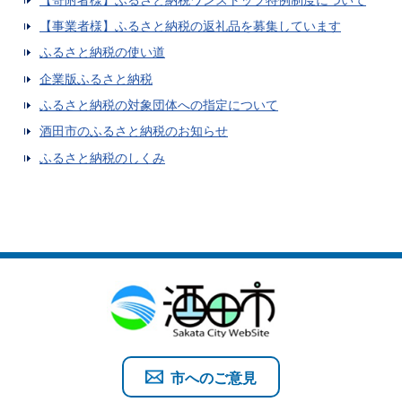
【事業者様】ふるさと納税の返礼品を募集しています
ふるさと納税の使い道
企業版ふるさと納税
ふるさと納税の対象団体への指定について
酒田市のふるさと納税のお知らせ
ふるさと納税のしくみ
市へのご意見