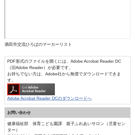
酒田市交流ひろばのマーカーリスト
PDF形式のファイルを開くには、Adobe Acrobat Reader DC
（旧Adobe Reader）が必要です。
お持ちでない方は、Adobe社から無償でダウンロードできま
す。
Adobe Acrobat Reader DCのダウンロードへ
お問い合わせ
健康福祉部 保育こども園課 親子ふれあいサロン（児童セン
ター）