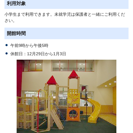
利用対象
小学生まで利用できます。未就学児は保護者と一緒にご利用くだ
さい。
開館時間
午前9時から午後5時
休館日：12月29日から1月3日