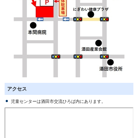
アクセス
児童センターは酒田市交流ひろば内にあります。