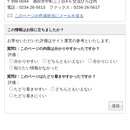
〒998-0044 酒田市中町三丁目4-5 交流ひろば内
電話：0234-26-5613 ファックス：0234-26-5617
このページの作成担当にメールを送る
この情報はお役に立ちましたか？
お寄せいただいた評価はサイト運営の参考といたします。
質問1：このページの内容は分かりやすかったですか？
評価：
分かりやすい
どちらともいえない
分かりにくい
知りたい情報がなかった
質問2：このページはたどり着きやすかったですか？
評価：
たどり着きやすい
どちらともいえない
たどり着きにくい