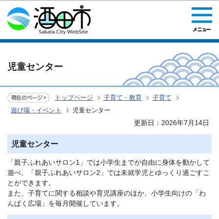
このページの本文へ移動
児童センター
トップページ
子育て・教育
子育て
遊び場・イベント
児童センター
更新日：2026年7月14日
児童センター
「親子ふれあいサロン1」では小学生までが自由に身体を動かして
遊べ、「親子ふれあいサロン2」では未就学児とゆっくり過ごすこ
とができます。
また、子育てに関する相談や育児講座のほか、小学生向けの「わ
んぱく広場」を毎月開催しています。