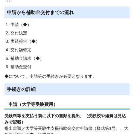
申請から補助金交付までの流れ
申請（◆）
交付決定
実績報告（◆）
交付額確定
補助金請求（◆）
補助金交付
◆について、申請等の手続きが必要となります。
手続きの詳細
申請（大学等受験費用）
受験料等を支払う前に以下の書類を提出。（受験校や経費は見込
みで記載）
提出書類／大学等受験生支援補助金交付申請書（様式第1号）、大