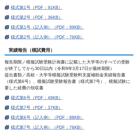
様式第1号（PDF：91KB）
様式第2号（PDF：36KB）
様式第1号（記入例）（PDF：99KB）
様式第2号（記入例）（PDF：76KB）
実績報告（模試費用）
報告期限／模擬試験受験計画書に記載した大学等のすべての受験
が終了してから30日以内（令和9年3月17日が最終期限）
提出書類／高校・大学等模擬試験受験料支援補助金実績報告書
（様式第6号）、模擬試験受験報告書（様式第7号）、模擬試験に
要した経費の領収書
様式第6号（PDF：49KB）
様式第7号（PDF：37KB）
様式第6号（記入例）（PDF：88KB）
様式第7号（記入例）（PDF：76KB）