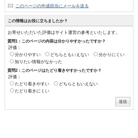
このページの作成担当にメールを送る
この情報はお役に立ちましたか？
お寄せいただいた評価はサイト運営の参考といたします。
質問1：このページの内容は分かりやすかったですか？
評価：
分かりやすい
どちらともいえない
分かりにくい
知りたい情報がなかった
質問2：このページはたどり着きやすかったですか？
評価：
たどり着きやすい
どちらともいえない
たどり着きにくい