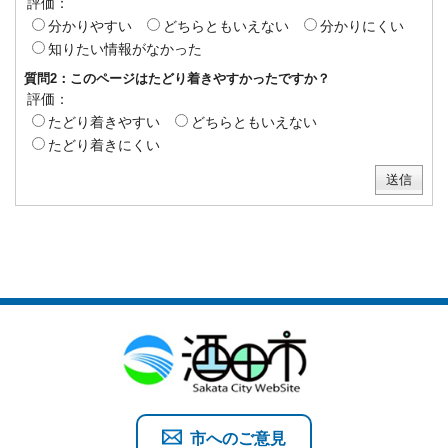
評価：
分かりやすい
どちらともいえない
分かりにくい
知りたい情報がなかった
質問2：このページはたどり着きやすかったですか？
評価：
たどり着きやすい
どちらともいえない
たどり着きにくい
市へのご意見