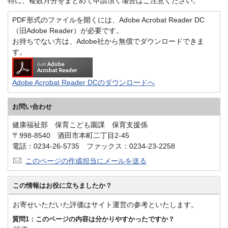
特に、複数月分をまとめて申請頂く場合はご注意ください。
PDF形式のファイルを開くには、Adobe Acrobat Reader DC
（旧Adobe Reader）が必要です。
お持ちでない方は、Adobe社から無償でダウンロードできま
す。
Adobe Acrobat Reader DCのダウンロードへ
お問い合わせ
健康福祉部 保育こども園課 保育支援係
〒998-8540 酒田市本町二丁目2-45
電話：0234-26-5735 ファックス：0234-23-2258
このページの作成担当にメールを送る
この情報はお役に立ちましたか？
お寄せいただいた評価はサイト運営の参考といたします。
質問1：このページの内容は分かりやすかったですか？