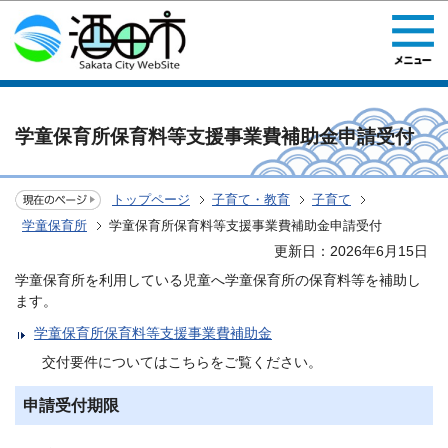
このページの本文へ移動
学童保育所保育料等支援事業費補助金申請受付
トップページ
子育て・教育
子育て
学童保育所
学童保育所保育料等支援事業費補助金申請受付
更新日：2026年6月15日
学童保育所を利用している児童へ学童保育所の保育料等を補助し
ます。
学童保育所保育料等支援事業費補助金
交付要件についてはこちらをご覧ください。
申請受付期限