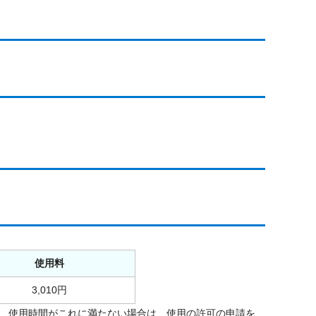
使用料
3,010円
だし、使用時間がこれに満たない場合は、使用の許可の申請を