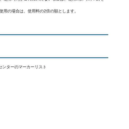
使用の場合は、使用料の2倍の額とします。
センターのマーカーリスト