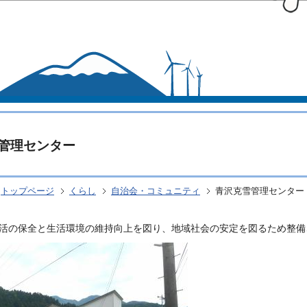
このページの本文へ移動
管理センター
トップページ
くらし
自治会・コミュニティ
青沢克雪管理センター
活の保全と生活環境の維持向上を図り、地域社会の安定を図るため整備