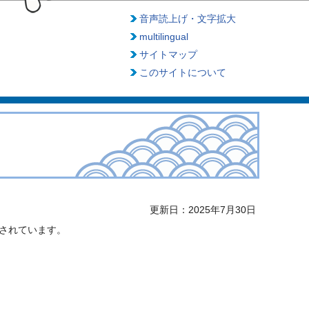
音声読上げ・文字拡大
multilingual
サイトマップ
このサイトについて
更新日：2025年7月30日
されています。