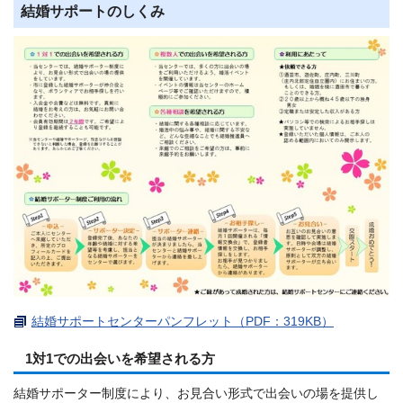
結婚サポートのしくみ
結婚サポートセンターパンフレット（PDF：319KB）
1対1での出会いを希望される方
結婚サポーター制度により、お見合い形式で出会いの場を提供し