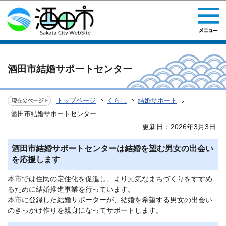
このページの本文へ移動
酒田市結婚サポートセンター
トップページ
くらし
結婚サポート
酒田市結婚サポートセンター
更新日：2026年3月3日
酒田市結婚サポートセンターは結婚を望む男女の出会い
を応援します
本市では住民の定住化を促進し、より元気なまちづくりをすすめ
るために結婚推進事業を行っています。
本市に登録した結婚サポーターが、結婚を希望する男女の出会い
のきっかけ作りを親身になってサポートします。