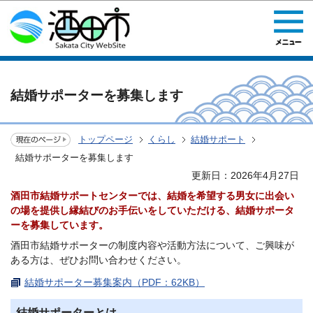
このページの本文へ移動
結婚サポーターを募集します
トップページ
くらし
結婚サポート
結婚サポーターを募集します
更新日：2026年4月27日
酒田市結婚サポートセンターでは、結婚を希望する男女に出会い
の場を提供し縁結びのお手伝いをしていただける、結婚サポータ
ーを募集しています。
酒田市結婚サポーターの制度内容や活動方法について、ご興味が
ある方は、ぜひお問い合わせください。
結婚サポーター募集案内（PDF：62KB）
結婚サポーターとは