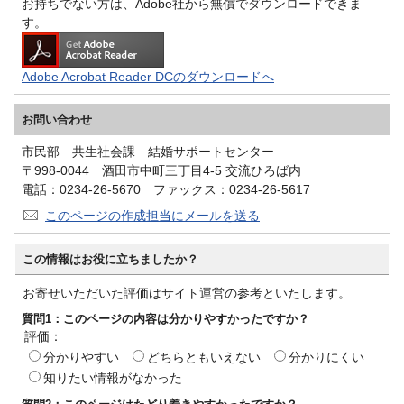
お持ちでない方は、Adobe社から無償でダウンロードできま
す。
Adobe Acrobat Reader DCのダウンロードへ
お問い合わせ
市民部 共生社会課 結婚サポートセンター
〒998-0044 酒田市中町三丁目4-5 交流ひろば内
電話：0234-26-5670 ファックス：0234-26-5617
このページの作成担当にメールを送る
この情報はお役に立ちましたか？
お寄せいただいた評価はサイト運営の参考といたします。
質問1：このページの内容は分かりやすかったですか？
評価：
分かりやすい
どちらともいえない
分かりにくい
知りたい情報がなかった