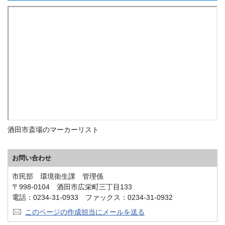
酒田市斎場のマーカーリスト
お問い合わせ
市民部 環境衛生課 管理係
〒998-0104 酒田市広栄町三丁目133
電話：0234-31-0933 ファックス：0234-31-0932
このページの作成担当にメールを送る