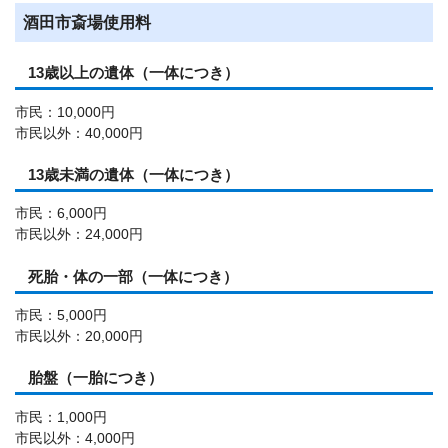
酒田市斎場使用料
13歳以上の遺体（一体につき）
市民：10,000円
市民以外：40,000円
13歳未満の遺体（一体につき）
市民：6,000円
市民以外：24,000円
死胎・体の一部（一体につき）
市民：5,000円
市民以外：20,000円
胎盤（一胎につき）
市民：1,000円
市民以外：4,000円