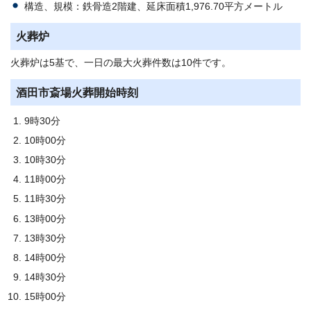
構造、規模：鉄骨造2階建、延床面積1,976.70平方メートル
火葬炉
火葬炉は5基で、一日の最大火葬件数は10件です。
酒田市斎場火葬開始時刻
9時30分
10時00分
10時30分
11時00分
11時30分
13時00分
13時30分
14時00分
14時30分
15時00分