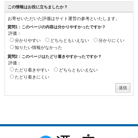
この情報はお役に立ちましたか？
お寄せいただいた評価はサイト運営の参考といたします。
質問1：このページの内容は分かりやすかったですか？
評価：
分かりやすい
どちらともいえない
分かりにくい
知りたい情報がなかった
質問2：このページはたどり着きやすかったですか？
評価：
たどり着きやすい
どちらともいえない
たどり着きにくい