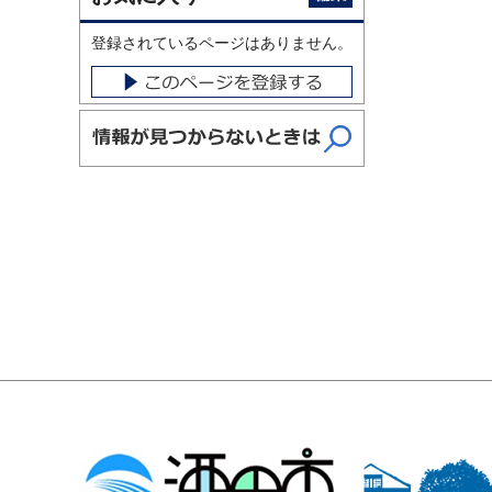
登録されているページはありません。