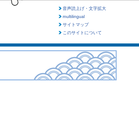
音声読上げ・文字拡大
multilingual
サイトマップ
このサイトについて