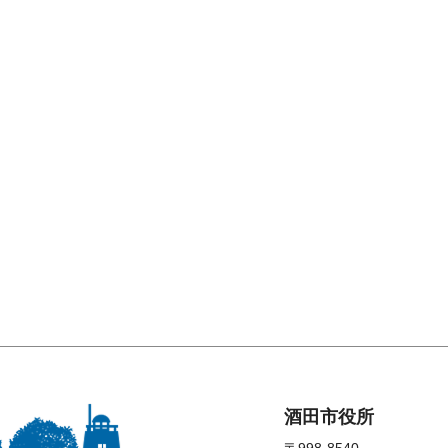
酒田市役所