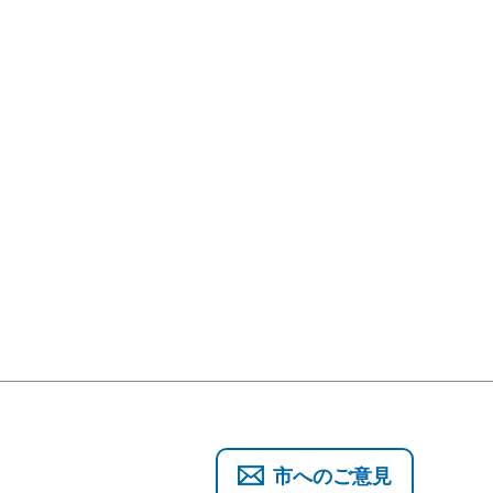
市へのご意見