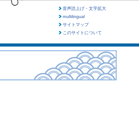
音声読上げ・文字拡大
multilingual
サイトマップ
このサイトについて