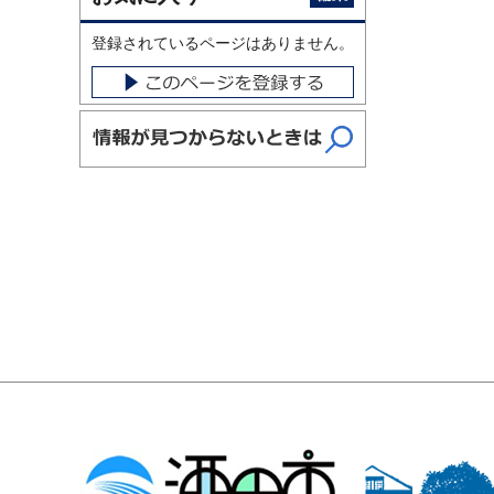
登録されているページはありません。