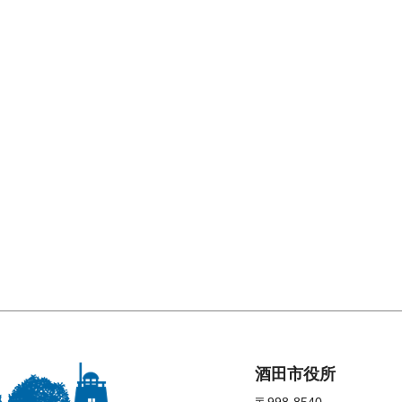
酒田市役所