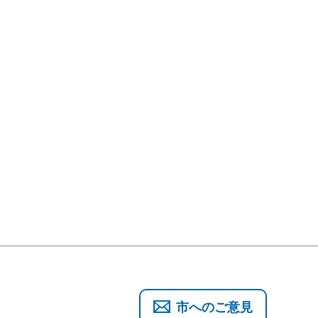
市へのご意見