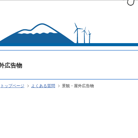
このページの本文へ移動
外広告物
トップページ
よくある質問
景観・屋外広告物