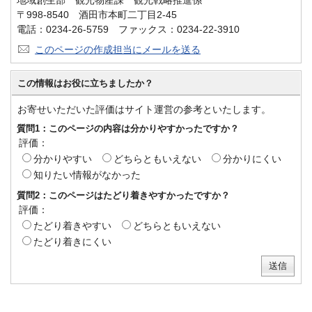
〒998-8540 酒田市本町二丁目2-45
電話：0234-26-5759 ファックス：0234-22-3910
このページの作成担当にメールを送る
この情報はお役に立ちましたか？
お寄せいただいた評価はサイト運営の参考といたします。
質問1：このページの内容は分かりやすかったですか？
評価：
分かりやすい
どちらともいえない
分かりにくい
知りたい情報がなかった
質問2：このページはたどり着きやすかったですか？
評価：
たどり着きやすい
どちらともいえない
たどり着きにくい