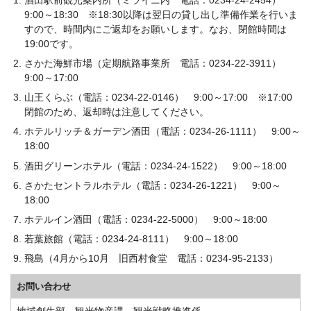
9:00～18:30 ※18:30以降は翌日の貸し出し準備作業を行いま
すので、時間内にご返却をお願いします。なお、閉館時間は
19:00です。
さかた海鮮市場（定期航路事業所 電話：0234-22-3911）
9:00～17:00
山王くらぶ（電話：0234-22-0146） 9:00～17:00 ※17:00
閉館のため、返却時は注意してください。
ホテルリッチ＆ガーデン酒田（電話：0234-26-1111） 9:00～
18:00
酒田グリーンホテル（電話：0234-24-1522） 9:00～18:00
さかたセントラルホテル（電話：0234-26-1221） 9:00～
18:00
ホテルイン酒田（電話：0234-22-5000） 9:00～18:00
若葉旅館（電話：0234-24-8111） 9:00～18:00
飛島（4月から10月 旧西村食堂 電話：0234-95-2133）
お問い合わせ
地域創生部 観光物産課 観光戦略推進係