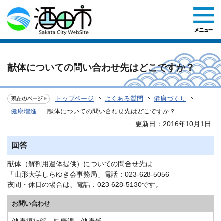
このページの本文へ移動
献体についての問い合わせ先はどこですか？
トップページ
よくある質問
健康づくり
健康増進
献体についての問い合わせ先はどこですか？
更新日：2016年10月1日
回答
献体（解剖用遺体提供）についての問合せ先は
「山形大学しらゆき会事務局」電話：023-628-5056
夜間・休日の場合は、電話：023-628-5130です。
お問い合わせ
健康福祉部 健康課 健康係