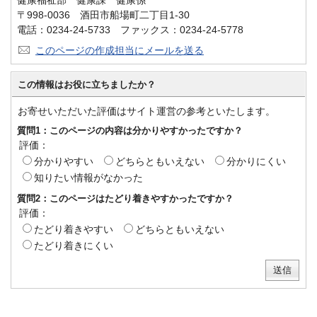
〒998-0036 酒田市船場町二丁目1-30
電話：0234-24-5733 ファックス：0234-24-5778
このページの作成担当にメールを送る
この情報はお役に立ちましたか？
お寄せいただいた評価はサイト運営の参考といたします。
質問1：このページの内容は分かりやすかったですか？
評価：
分かりやすい
どちらともいえない
分かりにくい
知りたい情報がなかった
質問2：このページはたどり着きやすかったですか？
評価：
たどり着きやすい
どちらともいえない
たどり着きにくい