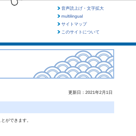
音声読上げ・文字拡大
multilingual
サイトマップ
このサイトについて
更新日：2021年2月1日
ことができます。