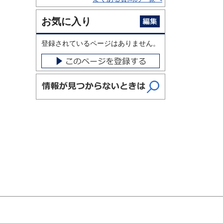
お気に入り
登録されているページはありません。