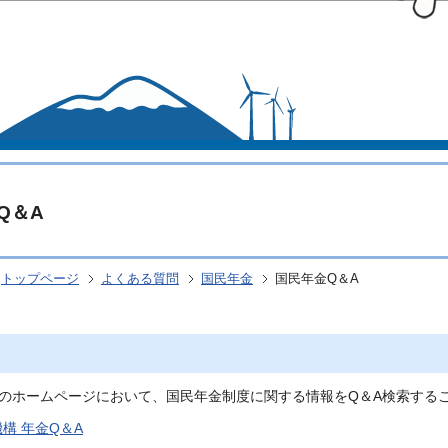
このページの本文へ移動
Q＆A
トップページ
よくある質問
国民年金
国民年金Q＆A
のホームページにおいて、国民年金制度に関する情報をQ＆A検索する
構 年金Q＆A