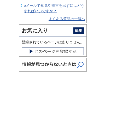
eメールで意見や提言を出すにはどう
すればいいですか？
よくある質問の一覧へ
お気に入り
登録されているページはありません。