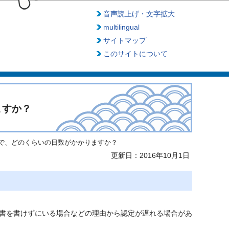
音声読上げ・文字拡大
multilingual
サイトマップ
このサイトについて
ますか？
で、どのくらいの日数がかかりますか？
更新日：2016年10月1日
書を書けずにいる場合などの理由から認定が遅れる場合があ