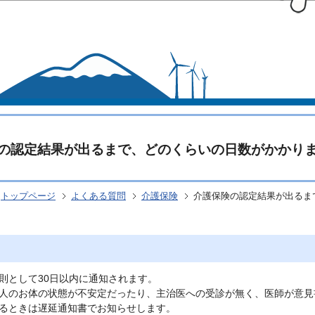
このページの本文へ移動
の認定結果が出るまで、どのくらいの日数がかかり
トップページ
よくある質問
介護保険
介護保険の認定結果が出るま
則として30日以内に通知されます。
人のお体の状態が不安定だったり、主治医への受診が無く、医師が意見
るときは遅延通知書でお知らせします。