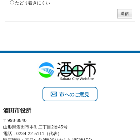
たどり着きにくい
市へのご意見
酒田市役所
〒998-8540
山形県酒田市本町二丁目2番45号
電話：0234-22-5111（代表）