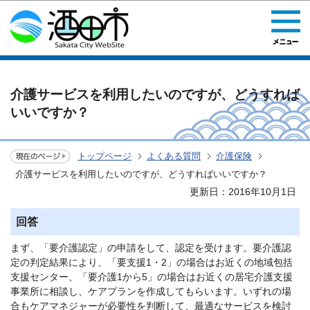
このページの本文へ移動
介護サービスを利用したいのですが、どうすれば
いいですか？
トップページ
よくある質問
介護保険
介護サービスを利用したいのですが、どうすればいいですか？
更新日：2016年10月1日
回答
まず、「要介護認定」の申請をして、認定を受けます。要介護認
定の判定結果により、「要支援1・2」の場合はお近くの地域包括
支援センター、「要介護1から5」の場合はお近くの居宅介護支援
事業所に相談し、ケアプランを作成してもらいます。いずれの場
合もケアマネジャーが必要性を判断して、最適なサービスを検討