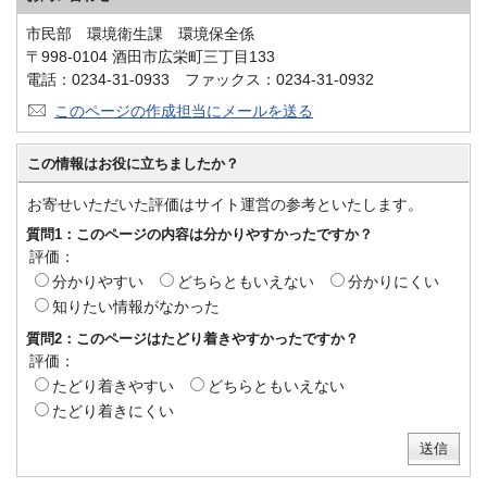
市民部 環境衛生課 環境保全係
〒998-0104 酒田市広栄町三丁目133
電話：0234-31-0933 ファックス：0234-31-0932
このページの作成担当にメールを送る
この情報はお役に立ちましたか？
お寄せいただいた評価はサイト運営の参考といたします。
質問1：このページの内容は分かりやすかったですか？
評価：
分かりやすい
どちらともいえない
分かりにくい
知りたい情報がなかった
質問2：このページはたどり着きやすかったですか？
評価：
たどり着きやすい
どちらともいえない
たどり着きにくい