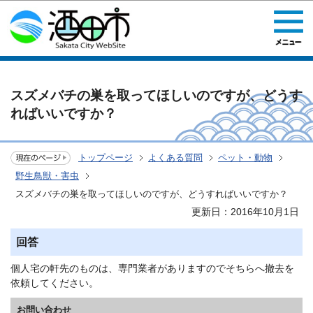
このページの本文へ移動
スズメバチの巣を取ってほしいのですが、どうす
ればいいですか？
トップページ
よくある質問
ペット・動物
野生鳥獣・害虫
スズメバチの巣を取ってほしいのですが、どうすればいいですか？
更新日：2016年10月1日
回答
個人宅の軒先のものは、専門業者がありますのでそちらへ撤去を
依頼してください。
お問い合わせ