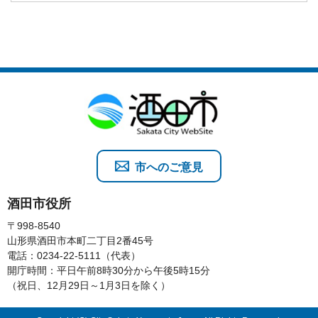
市へのご意見
酒田市役所
〒998-8540
山形県酒田市本町二丁目2番45号
電話：0234-22-5111（代表）
開庁時間：平日午前8時30分から午後5時15分
（祝日、12月29日～1月3日を除く）