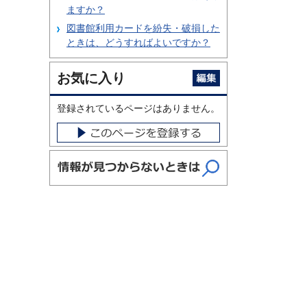
ますか？
図書館利用カードを紛失・破損した
ときは、どうすればよいですか？
お気に入り
登録されているページはありません。