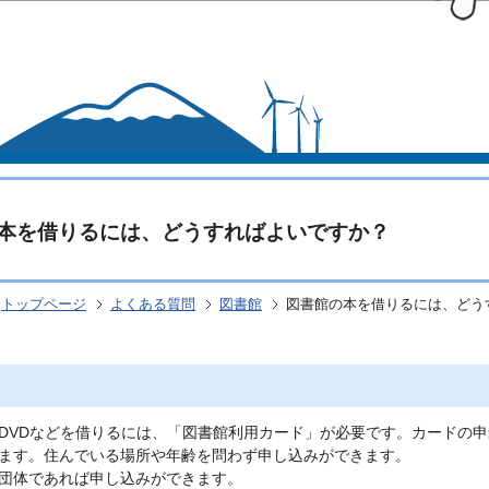
このページの本文へ移動
本を借りるには、どうすればよいですか？
トップページ
よくある質問
図書館
図書館の本を借りるには、どう
DVDなどを借りるには、「図書館利用カード」が必要です。カードの
ます。住んでいる場所や年齢を問わず申し込みができます。
団体であれば申し込みができます。