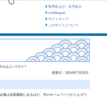
音声読上げ・文字拡大
multilingual
サイトマップ
このサイトについて
すればよいですか？
更新日：2024年7月25日
申込書は各図書館にあるほか、市のホームページからもダウ