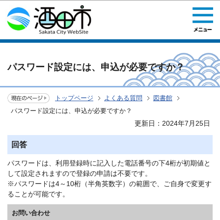
このページの本文へ移動
パスワード設定には、申込が必要ですか？
トップページ
よくある質問
図書館
パスワード設定には、申込が必要ですか？
更新日：2024年7月25日
回答
パスワードは、利用登録時に記入した電話番号の下4桁が初期値と
して設定されますので登録の申請は不要です。
※パスワードは4～10桁（半角英数字）の範囲で、ご自身で変更す
ることが可能です。
お問い合わせ