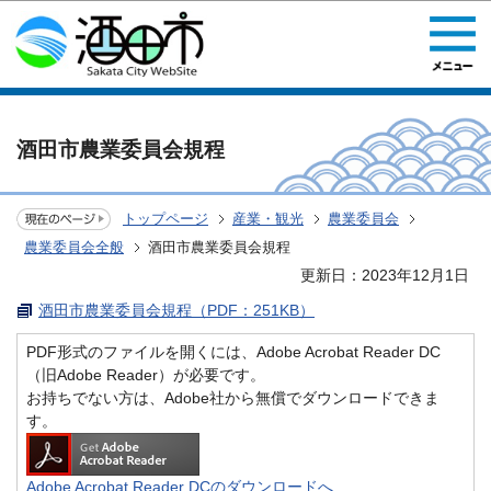
このページの本文へ移動
酒田市農業委員会規程
トップページ
産業・観光
農業委員会
農業委員会全般
酒田市農業委員会規程
更新日：2023年12月1日
酒田市農業委員会規程（PDF：251KB）
PDF形式のファイルを開くには、Adobe Acrobat Reader DC
（旧Adobe Reader）が必要です。
お持ちでない方は、Adobe社から無償でダウンロードできま
す。
Adobe Acrobat Reader DCのダウンロードへ