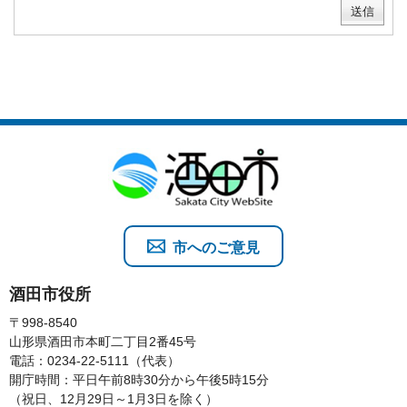
市へのご意見
酒田市役所
〒998-8540
山形県酒田市本町二丁目2番45号
電話：0234-22-5111（代表）
開庁時間：平日午前8時30分から午後5時15分
（祝日、12月29日～1月3日を除く）