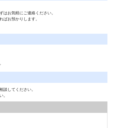
ずはお気軽にご連絡ください。
ればお預かりします。
。
相談してください。
い。