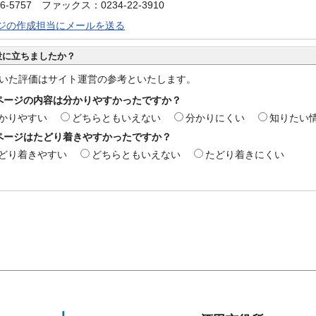
6-5757 ファックス：0234-22-3910
ジの作成担当にメールを送る
役に立ちましたか？
いた評価はサイト運営の参考といたします。
ページの内容は分かりやすかったですか？
かりやすい
どちらともいえない
分かりにくい
知りたい
ページはたどり着きやすかったですか？
どり着きやすい
どちらともいえない
たどり着きにくい