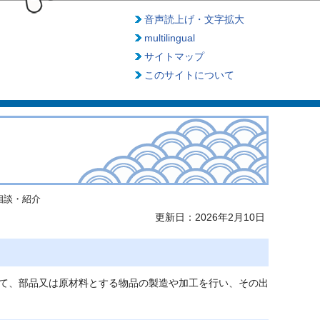
音声読上げ・文字拡大
multilingual
サイトマップ
このサイトについて
相談・紹介
更新日：2026年2月10日
て、部品又は原材料とする物品の製造や加工を行い、その出