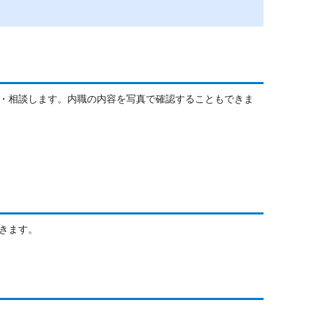
・相談します。内職の内容を写真で確認することもできま
きます。