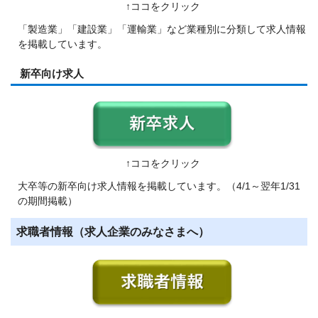
↑ココをクリック
「製造業」「建設業」「運輸業」など業種別に分類して求人情報
を掲載しています。
新卒向け求人
↑ココをクリック
大卒等の新卒向け求人情報を掲載しています。（4/1～翌年1/31
の期間掲載）
求職者情報（求人企業のみなさまへ）