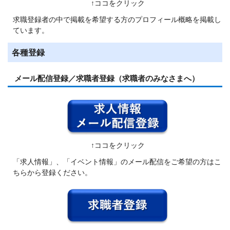
↑ココをクリック
求職登録者の中で掲載を希望する方のプロフィール概略を掲載し
ています。
各種登録
メール配信登録／求職者登録（求職者のみなさまへ）
↑ココをクリック
「求人情報」、「イベント情報」のメール配信をご希望の方はこ
ちらから登録ください。