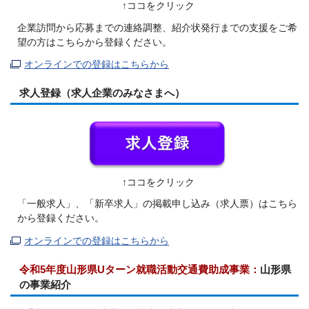
↑ココをクリック
企業訪問から応募までの連絡調整、紹介状発行までの支援をご希
望の方はこちらから登録ください。
オンラインでの登録はこちらから
求人登録（求人企業のみなさまへ）
↑ココをクリック
「一般求人」、「新卒求人」の掲載申し込み（求人票）はこちら
から登録ください。
オンラインでの登録はこちらから
令和5年度山形県Uターン就職活動交通費助成事業：
山形県
の事業紹介