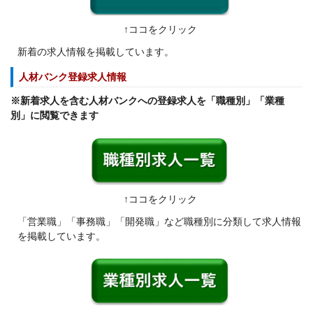
↑ココをクリック
新着の求人情報を掲載しています。
人材バンク登録求人情報
※新着求人を含む人材バンクへの登録求人を「職種別」「業種
別」に閲覧できます
↑ココをクリック
「営業職」「事務職」「開発職」など職種別に分類して求人情報
を掲載しています。