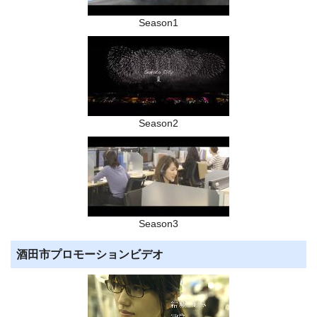
Season1
Season2
Season3
酒田市プロモーションビデオ