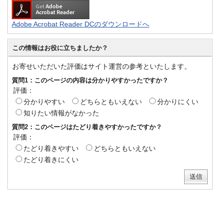
Adobe Acrobat Reader DCのダウンロードへ
この情報はお役に立ちましたか？
お寄せいただいた評価はサイト運営の参考といたします。
質問1：このページの内容は分かりやすかったですか？
評価：
分かりやすい
どちらともいえない
分かりにくい
知りたい情報がなかった
質問2：このページはたどり着きやすかったですか？
評価：
たどり着きやすい
どちらともいえない
たどり着きにくい