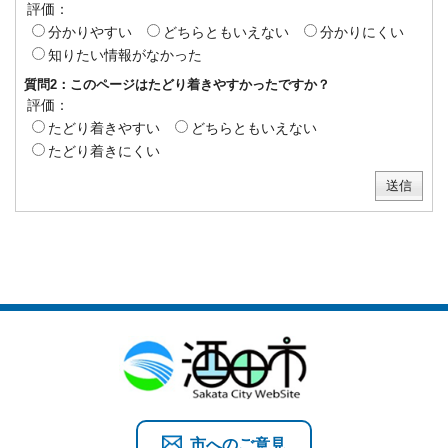
評価：
分かりやすい
どちらともいえない
分かりにくい
知りたい情報がなかった
質問2：このページはたどり着きやすかったですか？
評価：
たどり着きやすい
どちらともいえない
たどり着きにくい
市へのご意見