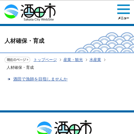
このページの本文へ移動
人材確保・育成
トップページ
産業・観光
水産業
人材確保・育成
酒田で漁師を目指しませんか