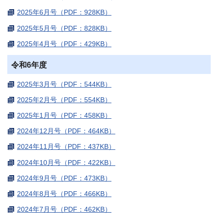
2025年6月号（PDF：928KB）
2025年5月号（PDF：828KB）
2025年4月号（PDF：429KB）
令和6年度
2025年3月号（PDF：544KB）
2025年2月号（PDF：554KB）
2025年1月号（PDF：458KB）
2024年12月号（PDF：464KB）
2024年11月号（PDF：437KB）
2024年10月号（PDF：422KB）
2024年9月号（PDF：473KB）
2024年8月号（PDF：466KB）
2024年7月号（PDF：462KB）