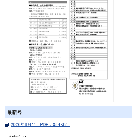
最新号
2026年8月号（PDF：954KB）