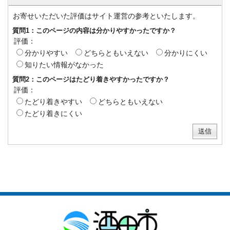
お寄せいただいた評価はサイト運営の参考といたします。
質問1：このページの内容は分かりやすかったですか？
評価：
分かりやすい
どちらともいえない
分かりにくい
知りたい情報がなかった
質問2：このページはたどり着きやすかったですか？
評価：
たどり着きやすい
どちらともいえない
たどり着きにくい