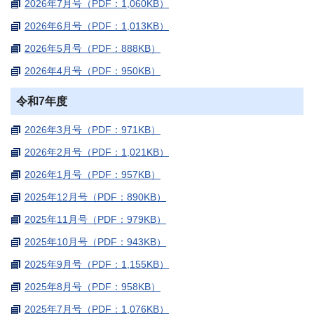
2026年7月号（PDF：1,060KB）
2026年6月号（PDF：1,013KB）
2026年5月号（PDF：888KB）
2026年4月号（PDF：950KB）
令和7年度
2026年3月号（PDF：971KB）
2026年2月号（PDF：1,021KB）
2026年1月号（PDF：957KB）
2025年12月号（PDF：890KB）
2025年11月号（PDF：979KB）
2025年10月号（PDF：943KB）
2025年9月号（PDF：1,155KB）
2025年8月号（PDF：958KB）
2025年7月号（PDF：1,076KB）