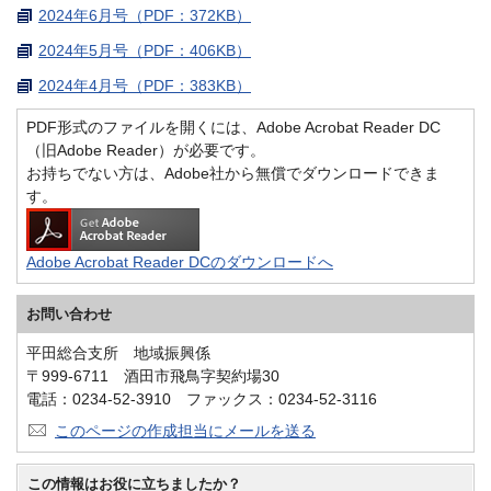
2024年6月号（PDF：372KB）
2024年5月号（PDF：406KB）
2024年4月号（PDF：383KB）
PDF形式のファイルを開くには、Adobe Acrobat Reader DC
（旧Adobe Reader）が必要です。
お持ちでない方は、Adobe社から無償でダウンロードできま
す。
Adobe Acrobat Reader DCのダウンロードへ
お問い合わせ
平田総合支所 地域振興係
〒999-6711 酒田市飛鳥字契約場30
電話：0234-52-3910 ファックス：0234-52-3116
このページの作成担当にメールを送る
この情報はお役に立ちましたか？