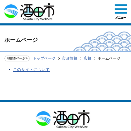
このページの本文へ移動
ホームページ
トップページ
市政情報
広報
ホームページ
このサイトについて