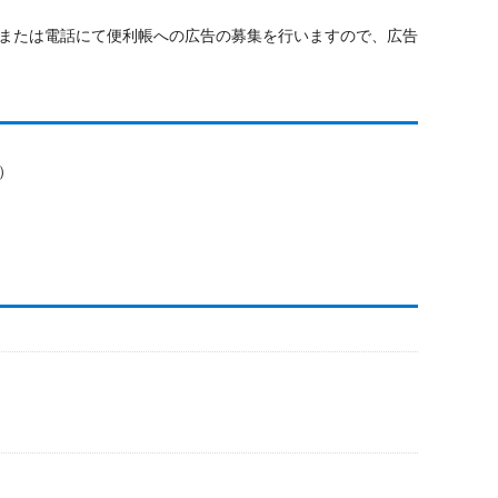
または電話にて便利帳への広告の募集を行いますので、広告
）