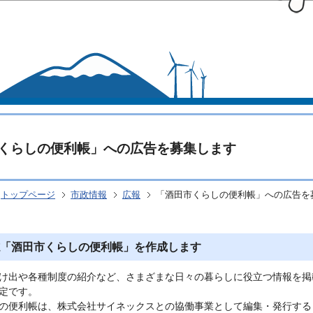
このページの本文へ移動
くらしの便利帳」への広告を募集します
トップページ
市政情報
広報
「酒田市くらしの便利帳」への広告を
「酒田市くらしの便利帳」を作成します
け出や各種制度の紹介など、さまざまな日々の暮らしに役立つ情報を掲
定です。
の便利帳は、株式会社サイネックスとの協働事業として編集・発行する