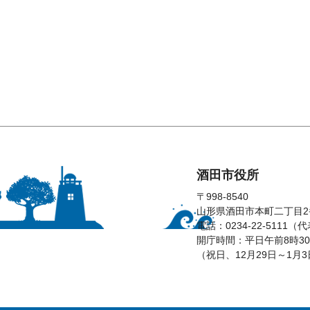
酒田市役所
〒998-8540
山形県酒田市本町二丁目2
電話：0234-22-5111（
開庁時間：平日午前8時30
（祝日、12月29日～1月