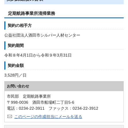
定期航路事業所清掃業務
契約の相手方
公益社団法人酒田市シルバー人材センター
契約期間
令和８年4月1日から令和９年3月31日
契約金額
3,528円／日
お問い合わせ
市民部 定期航路事業所
〒998-0036 酒田市船場町二丁目5-6
電話：0234-22-3911 ファックス：0234-22-3912
このページの作成担当にメールを送る