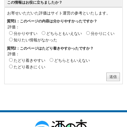
この情報はお役に立ちましたか？
お寄せいただいた評価はサイト運営の参考といたします。
質問1：このページの内容は分かりやすかったですか？
評価：
分かりやすい
どちらともいえない
分かりにくい
知りたい情報がなかった
質問2：このページはたどり着きやすかったですか？
評価：
たどり着きやすい
どちらともいえない
たどり着きにくい